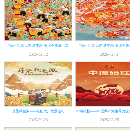
“新生活 新风尚 新年画”美术创作展（二
“新生活 新风尚 新年画”美术创
2026-02-12
2026-02-11
月染秋色浓——名山大川秋景巡礼
中流砥柱——中国共产党领导的抗
2025-09-23
2025-08-25