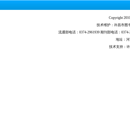
Copyright
技术维护：许昌市图书馆技
流通部电话：0374-2961939 期刊部电话：0374-29
地址：河
技术支持：