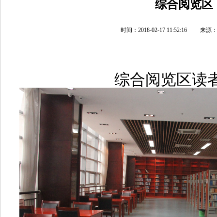
综合阅览区
时间：2018-02-17 11:52:16
综合阅览区
读