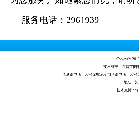
服务电话：
2961939
Copyright
技术维护：许昌市图书馆技
流通部电话：0374-2961939 期刊部电话：0374-29
地址：河
技术支持：