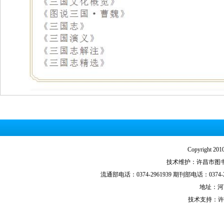
Copyright
技术维护：许昌市图书馆技
流通部电话：0374-2961939 期刊部电话：0374-29
地址：河
技术支持：