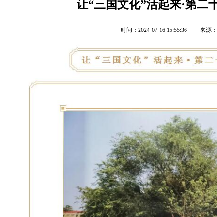
让“三国文化”活起来·第二
时间：2024-07-16 15:55:36