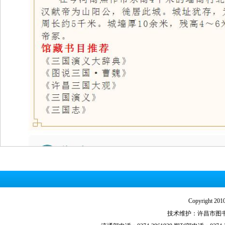
Copyright
技术维护：许昌市图书馆技