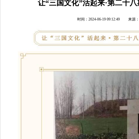
让“三国文化”活起来·第二十八
时间：2024-06-19 09:12:49