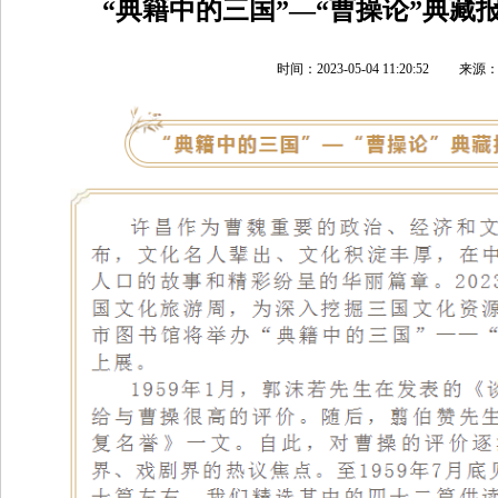
“典籍中的三国”—“曹操论”典藏
时间：2023-05-04 11:20:52