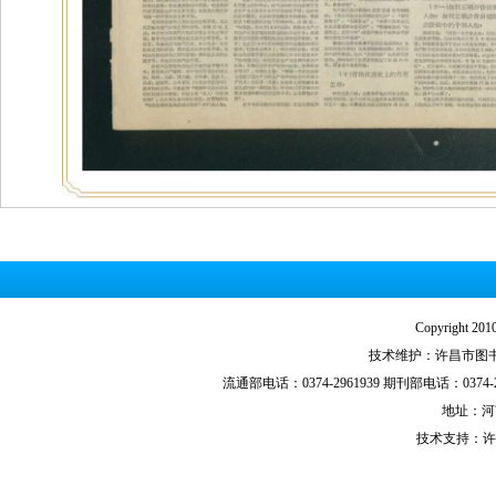
Copyright
技术维护：许昌市图书馆技
流通部电话：0374-2961939 期刊部电话：0374-29
地址：河
技术支持：