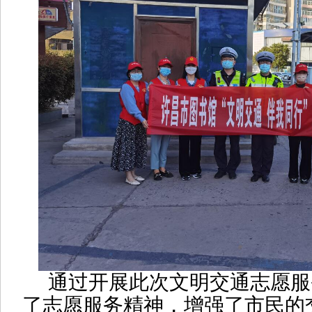
通过开展此次文明交通志愿服
了志愿服务精神，增强了市民的