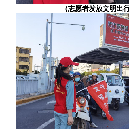
（志愿者发放文明出