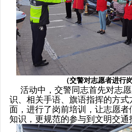
（交警对志愿者进行
活动中，交警同志首先对志愿
识、相关手语、旗语指挥的方式
面，
进行了岗前培训，让志愿者
知识，更规范的参与到文明交通