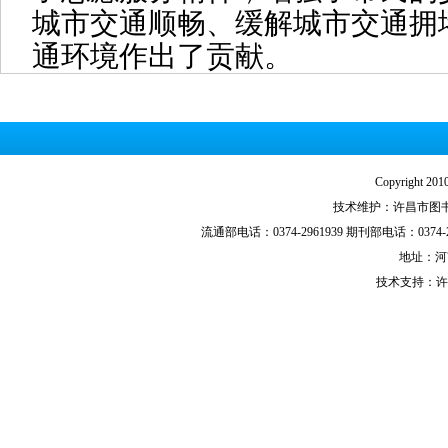
城市交通顺畅、缓解城市交通拥
通环境作出了贡献。
Copyright
技术维护：许昌市图书馆技
流通部电话：0374-2961939 期刊部电话：0374-29
地址：河
技术支持：