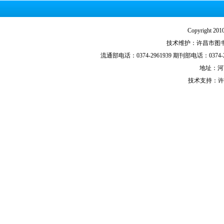
Copyright
技术维护：许昌市图书馆技
流通部电话：0374-2961939 期刊部电话：0374-29
地址：河
技术支持：